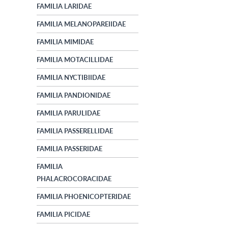
FAMILIA LARIDAE
FAMILIA MELANOPAREIIDAE
FAMILIA MIMIDAE
FAMILIA MOTACILLIDAE
FAMILIA NYCTIBIIDAE
FAMILIA PANDIONIDAE
FAMILIA PARULIDAE
FAMILIA PASSERELLIDAE
FAMILIA PASSERIDAE
FAMILIA
PHALACROCORACIDAE
FAMILIA PHOENICOPTERIDAE
FAMILIA PICIDAE