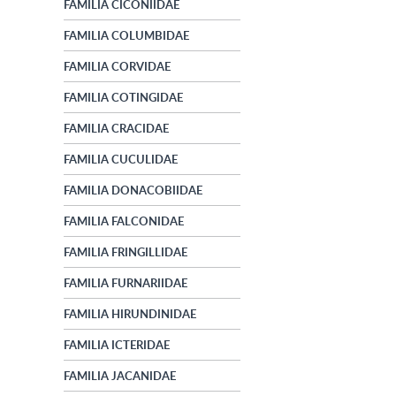
FAMILIA CICONIIDAE
FAMILIA COLUMBIDAE
FAMILIA CORVIDAE
FAMILIA COTINGIDAE
FAMILIA CRACIDAE
FAMILIA CUCULIDAE
FAMILIA DONACOBIIDAE
FAMILIA FALCONIDAE
FAMILIA FRINGILLIDAE
FAMILIA FURNARIIDAE
FAMILIA HIRUNDINIDAE
FAMILIA ICTERIDAE
FAMILIA JACANIDAE