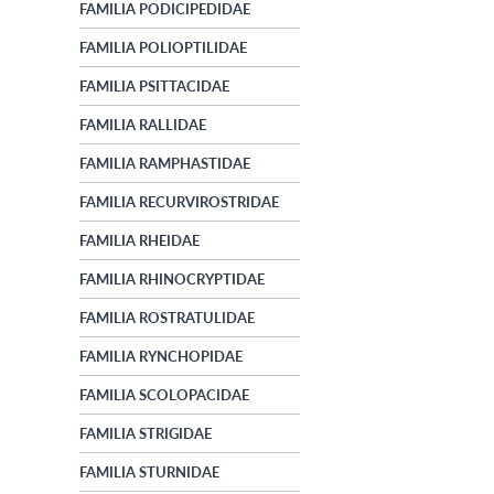
FAMILIA PODICIPEDIDAE
FAMILIA POLIOPTILIDAE
FAMILIA PSITTACIDAE
FAMILIA RALLIDAE
FAMILIA RAMPHASTIDAE
FAMILIA RECURVIROSTRIDAE
FAMILIA RHEIDAE
FAMILIA RHINOCRYPTIDAE
FAMILIA ROSTRATULIDAE
FAMILIA RYNCHOPIDAE
FAMILIA SCOLOPACIDAE
FAMILIA STRIGIDAE
FAMILIA STURNIDAE