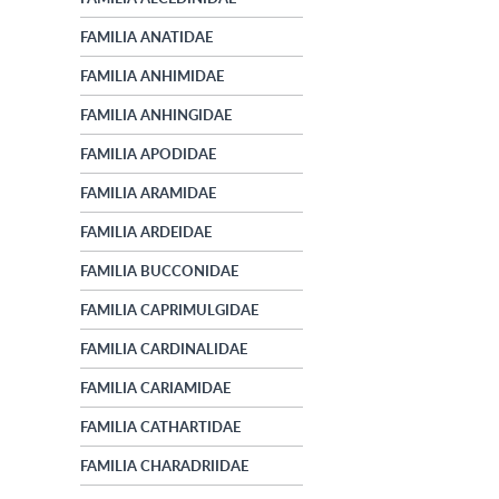
FAMILIA ANATIDAE
FAMILIA ANHIMIDAE
FAMILIA ANHINGIDAE
FAMILIA APODIDAE
FAMILIA ARAMIDAE
FAMILIA ARDEIDAE
FAMILIA BUCCONIDAE
FAMILIA CAPRIMULGIDAE
FAMILIA CARDINALIDAE
FAMILIA CARIAMIDAE
FAMILIA CATHARTIDAE
FAMILIA CHARADRIIDAE