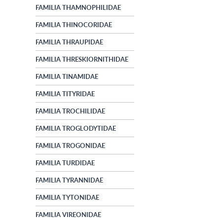
FAMILIA THAMNOPHILIDAE
FAMILIA THINOCORIDAE
FAMILIA THRAUPIDAE
FAMILIA THRESKIORNITHIDAE
FAMILIA TINAMIDAE
FAMILIA TITYRIDAE
FAMILIA TROCHILIDAE
FAMILIA TROGLODYTIDAE
FAMILIA TROGONIDAE
FAMILIA TURDIDAE
FAMILIA TYRANNIDAE
FAMILIA TYTONIDAE
FAMILIA VIREONIDAE