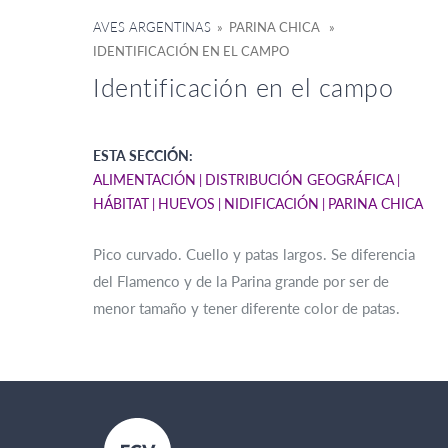
AVES ARGENTINAS
» PARINA CHICA »
IDENTIFICACIÓN EN EL CAMPO
Identificación en el campo
ESTA SECCIÓN:
ALIMENTACIÓN
DISTRIBUCIÓN GEOGRÁFICA
HÁBITAT
HUEVOS
NIDIFICACIÓN
PARINA CHICA
Pico curvado. Cuello y patas largos. Se diferencia
del Flamenco y de la Parina grande por ser de
menor tamaño y tener diferente color de patas.