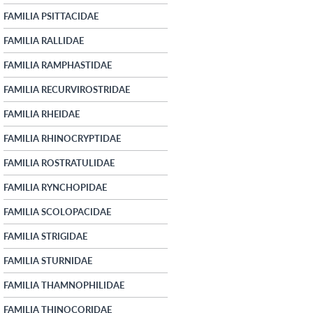
FAMILIA PSITTACIDAE
FAMILIA RALLIDAE
FAMILIA RAMPHASTIDAE
FAMILIA RECURVIROSTRIDAE
FAMILIA RHEIDAE
FAMILIA RHINOCRYPTIDAE
FAMILIA ROSTRATULIDAE
FAMILIA RYNCHOPIDAE
FAMILIA SCOLOPACIDAE
FAMILIA STRIGIDAE
FAMILIA STURNIDAE
FAMILIA THAMNOPHILIDAE
FAMILIA THINOCORIDAE