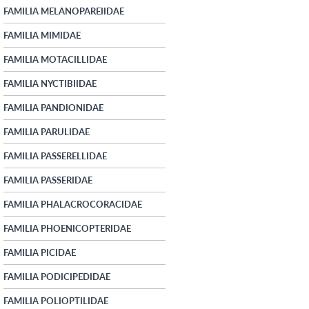
FAMILIA MELANOPAREIIDAE
FAMILIA MIMIDAE
FAMILIA MOTACILLIDAE
FAMILIA NYCTIBIIDAE
FAMILIA PANDIONIDAE
FAMILIA PARULIDAE
FAMILIA PASSERELLIDAE
FAMILIA PASSERIDAE
FAMILIA PHALACROCORACIDAE
FAMILIA PHOENICOPTERIDAE
FAMILIA PICIDAE
FAMILIA PODICIPEDIDAE
FAMILIA POLIOPTILIDAE