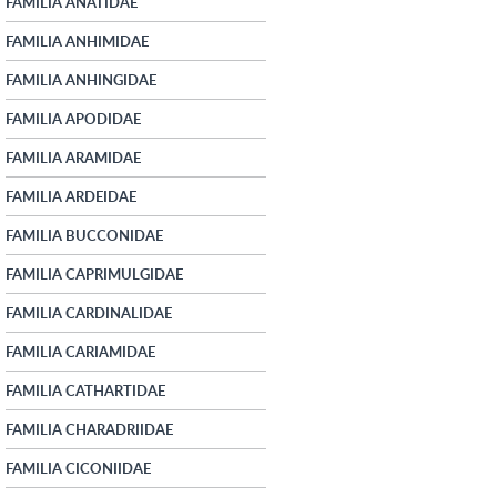
FAMILIA ANATIDAE
FAMILIA ANHIMIDAE
FAMILIA ANHINGIDAE
FAMILIA APODIDAE
FAMILIA ARAMIDAE
FAMILIA ARDEIDAE
FAMILIA BUCCONIDAE
FAMILIA CAPRIMULGIDAE
FAMILIA CARDINALIDAE
FAMILIA CARIAMIDAE
FAMILIA CATHARTIDAE
FAMILIA CHARADRIIDAE
FAMILIA CICONIIDAE