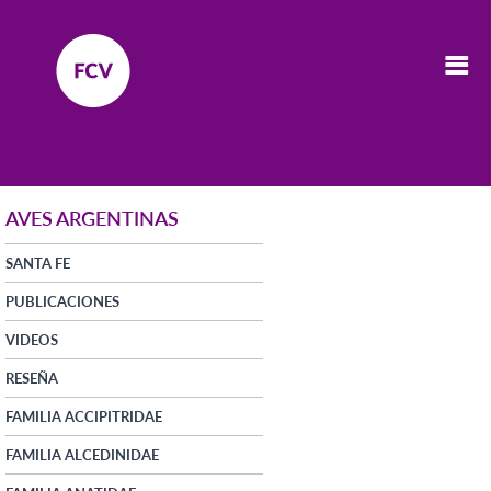
AVES ARGENTINAS
SANTA FE
PUBLICACIONES
VIDEOS
RESEÑA
FAMILIA ACCIPITRIDAE
FAMILIA ALCEDINIDAE