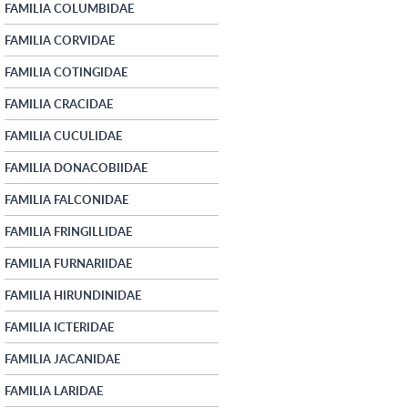
FAMILIA COLUMBIDAE
FAMILIA CORVIDAE
FAMILIA COTINGIDAE
FAMILIA CRACIDAE
FAMILIA CUCULIDAE
FAMILIA DONACOBIIDAE
FAMILIA FALCONIDAE
FAMILIA FRINGILLIDAE
FAMILIA FURNARIIDAE
FAMILIA HIRUNDINIDAE
FAMILIA ICTERIDAE
FAMILIA JACANIDAE
FAMILIA LARIDAE