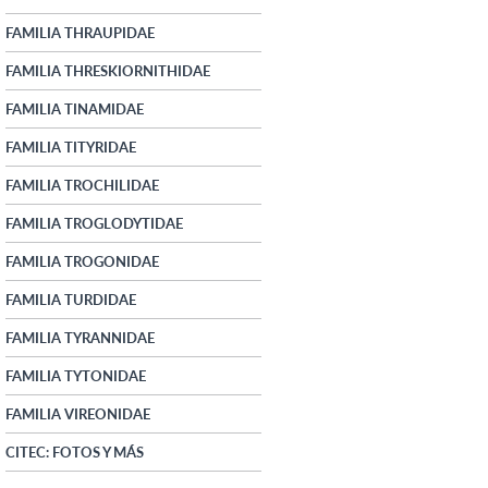
FAMILIA THRAUPIDAE
FAMILIA THRESKIORNITHIDAE
FAMILIA TINAMIDAE
FAMILIA TITYRIDAE
FAMILIA TROCHILIDAE
FAMILIA TROGLODYTIDAE
FAMILIA TROGONIDAE
FAMILIA TURDIDAE
FAMILIA TYRANNIDAE
FAMILIA TYTONIDAE
FAMILIA VIREONIDAE
CITEC: FOTOS Y MÁS