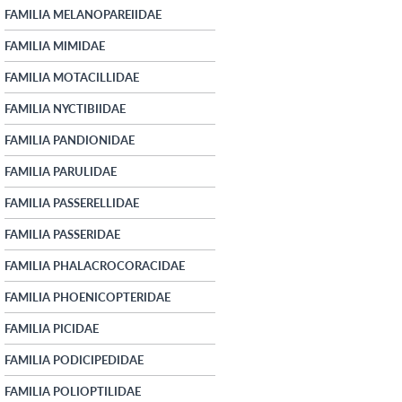
FAMILIA MELANOPAREIIDAE
FAMILIA MIMIDAE
FAMILIA MOTACILLIDAE
FAMILIA NYCTIBIIDAE
FAMILIA PANDIONIDAE
FAMILIA PARULIDAE
FAMILIA PASSERELLIDAE
FAMILIA PASSERIDAE
FAMILIA PHALACROCORACIDAE
FAMILIA PHOENICOPTERIDAE
FAMILIA PICIDAE
FAMILIA PODICIPEDIDAE
FAMILIA POLIOPTILIDAE