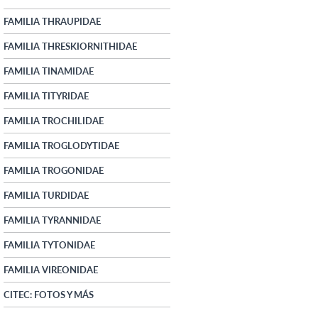
FAMILIA THRAUPIDAE
FAMILIA THRESKIORNITHIDAE
FAMILIA TINAMIDAE
FAMILIA TITYRIDAE
FAMILIA TROCHILIDAE
FAMILIA TROGLODYTIDAE
FAMILIA TROGONIDAE
FAMILIA TURDIDAE
FAMILIA TYRANNIDAE
FAMILIA TYTONIDAE
FAMILIA VIREONIDAE
CITEC: FOTOS Y MÁS