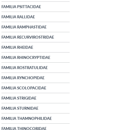
FAMILIA PSITTACIDAE
FAMILIA RALLIDAE
FAMILIA RAMPHASTIDAE
FAMILIA RECURVIROSTRIDAE
FAMILIA RHEIDAE
FAMILIA RHINOCRYPTIDAE
FAMILIA ROSTRATULIDAE
FAMILIA RYNCHOPIDAE
FAMILIA SCOLOPACIDAE
FAMILIA STRIGIDAE
FAMILIA STURNIDAE
FAMILIA THAMNOPHILIDAE
FAMILIA THINOCORIDAE