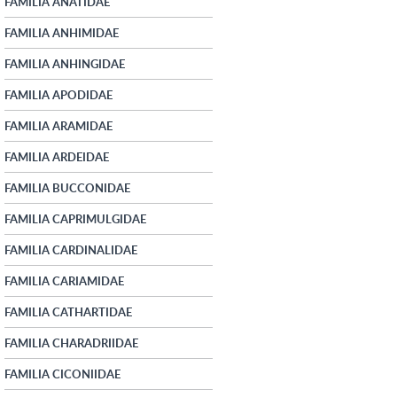
FAMILIA ANATIDAE
FAMILIA ANHIMIDAE
FAMILIA ANHINGIDAE
FAMILIA APODIDAE
FAMILIA ARAMIDAE
FAMILIA ARDEIDAE
FAMILIA BUCCONIDAE
FAMILIA CAPRIMULGIDAE
FAMILIA CARDINALIDAE
FAMILIA CARIAMIDAE
FAMILIA CATHARTIDAE
FAMILIA CHARADRIIDAE
FAMILIA CICONIIDAE