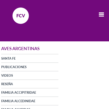
AVES ARGENTINAS
SANTA FE
PUBLICACIONES
VIDEOS
RESEÑA
FAMILIA ACCIPITRIDAE
FAMILIA ALCEDINIDAE