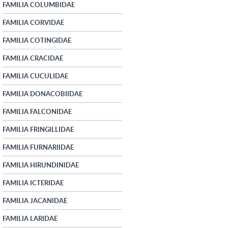
FAMILIA COLUMBIDAE
FAMILIA CORVIDAE
FAMILIA COTINGIDAE
FAMILIA CRACIDAE
FAMILIA CUCULIDAE
FAMILIA DONACOBIIDAE
FAMILIA FALCONIDAE
FAMILIA FRINGILLIDAE
FAMILIA FURNARIIDAE
FAMILIA HIRUNDINIDAE
FAMILIA ICTERIDAE
FAMILIA JACANIDAE
FAMILIA LARIDAE