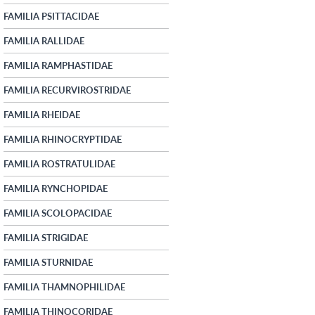
FAMILIA PSITTACIDAE
FAMILIA RALLIDAE
FAMILIA RAMPHASTIDAE
FAMILIA RECURVIROSTRIDAE
FAMILIA RHEIDAE
FAMILIA RHINOCRYPTIDAE
FAMILIA ROSTRATULIDAE
FAMILIA RYNCHOPIDAE
FAMILIA SCOLOPACIDAE
FAMILIA STRIGIDAE
FAMILIA STURNIDAE
FAMILIA THAMNOPHILIDAE
FAMILIA THINOCORIDAE