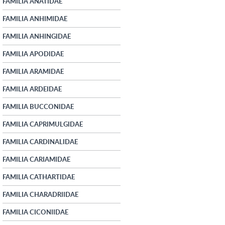
FAMILIA ANATIDAE
FAMILIA ANHIMIDAE
FAMILIA ANHINGIDAE
FAMILIA APODIDAE
FAMILIA ARAMIDAE
FAMILIA ARDEIDAE
FAMILIA BUCCONIDAE
FAMILIA CAPRIMULGIDAE
FAMILIA CARDINALIDAE
FAMILIA CARIAMIDAE
FAMILIA CATHARTIDAE
FAMILIA CHARADRIIDAE
FAMILIA CICONIIDAE