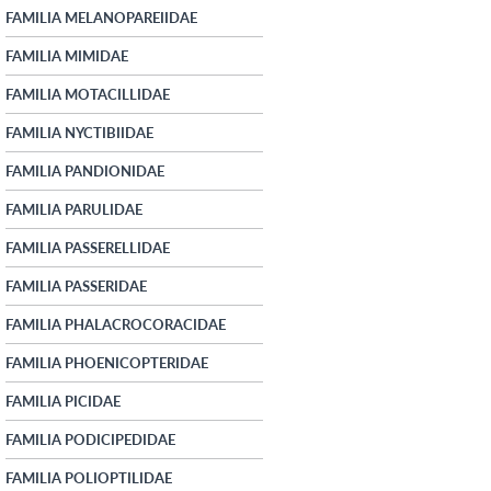
FAMILIA MELANOPAREIIDAE
FAMILIA MIMIDAE
FAMILIA MOTACILLIDAE
FAMILIA NYCTIBIIDAE
FAMILIA PANDIONIDAE
FAMILIA PARULIDAE
FAMILIA PASSERELLIDAE
FAMILIA PASSERIDAE
FAMILIA PHALACROCORACIDAE
FAMILIA PHOENICOPTERIDAE
FAMILIA PICIDAE
FAMILIA PODICIPEDIDAE
FAMILIA POLIOPTILIDAE