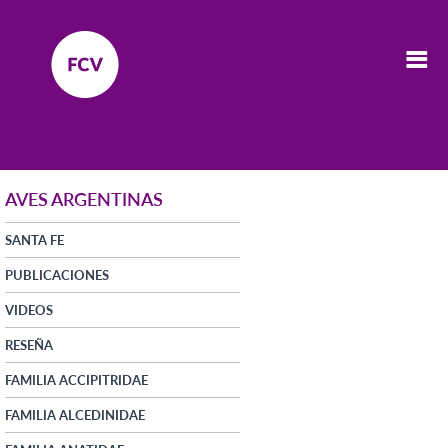
AVES ARGENTINAS
SANTA FE
PUBLICACIONES
VIDEOS
RESEÑA
FAMILIA ACCIPITRIDAE
FAMILIA ALCEDINIDAE