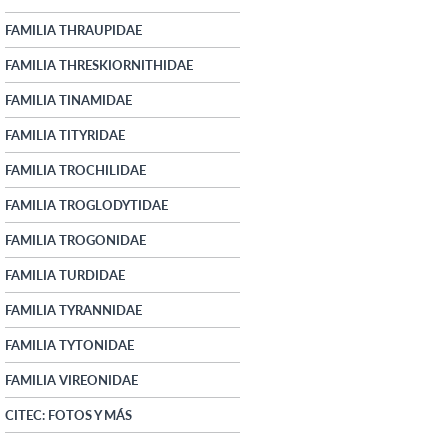
FAMILIA THRAUPIDAE
FAMILIA THRESKIORNITHIDAE
FAMILIA TINAMIDAE
FAMILIA TITYRIDAE
FAMILIA TROCHILIDAE
FAMILIA TROGLODYTIDAE
FAMILIA TROGONIDAE
FAMILIA TURDIDAE
FAMILIA TYRANNIDAE
FAMILIA TYTONIDAE
FAMILIA VIREONIDAE
CITEC: FOTOS Y MÁS