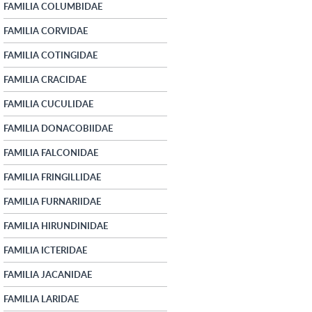
FAMILIA COLUMBIDAE
FAMILIA CORVIDAE
FAMILIA COTINGIDAE
FAMILIA CRACIDAE
FAMILIA CUCULIDAE
FAMILIA DONACOBIIDAE
FAMILIA FALCONIDAE
FAMILIA FRINGILLIDAE
FAMILIA FURNARIIDAE
FAMILIA HIRUNDINIDAE
FAMILIA ICTERIDAE
FAMILIA JACANIDAE
FAMILIA LARIDAE