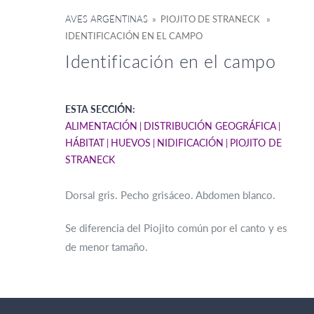
AVES ARGENTINAS
» PIOJITO DE STRANECK »
IDENTIFICACIÓN EN EL CAMPO
Identificación en el campo
ESTA SECCIÓN:
ALIMENTACIÓN
DISTRIBUCIÓN GEOGRÁFICA
HÁBITAT
HUEVOS
NIDIFICACIÓN
PIOJITO DE
STRANECK
Dorsal gris. Pecho grisáceo. Abdomen blanco.
Se diferencia del Piojito común por el canto y es
de menor tamaño.