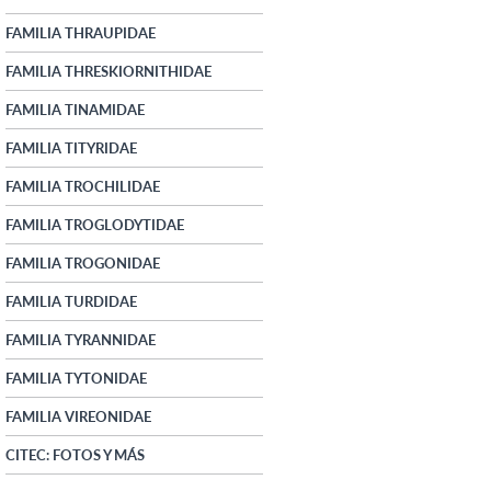
FAMILIA THRAUPIDAE
FAMILIA THRESKIORNITHIDAE
FAMILIA TINAMIDAE
FAMILIA TITYRIDAE
FAMILIA TROCHILIDAE
FAMILIA TROGLODYTIDAE
FAMILIA TROGONIDAE
FAMILIA TURDIDAE
FAMILIA TYRANNIDAE
FAMILIA TYTONIDAE
FAMILIA VIREONIDAE
CITEC: FOTOS Y MÁS