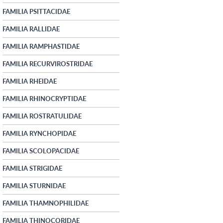
FAMILIA PSITTACIDAE
FAMILIA RALLIDAE
FAMILIA RAMPHASTIDAE
FAMILIA RECURVIROSTRIDAE
FAMILIA RHEIDAE
FAMILIA RHINOCRYPTIDAE
FAMILIA ROSTRATULIDAE
FAMILIA RYNCHOPIDAE
FAMILIA SCOLOPACIDAE
FAMILIA STRIGIDAE
FAMILIA STURNIDAE
FAMILIA THAMNOPHILIDAE
FAMILIA THINOCORIDAE