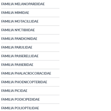
FAMILIA MELANOPAREIIDAE
FAMILIA MIMIDAE
FAMILIA MOTACILLIDAE
FAMILIA NYCTIBIIDAE
FAMILIA PANDIONIDAE
FAMILIA PARULIDAE
FAMILIA PASSERELLIDAE
FAMILIA PASSERIDAE
FAMILIA PHALACROCORACIDAE
FAMILIA PHOENICOPTERIDAE
FAMILIA PICIDAE
FAMILIA PODICIPEDIDAE
FAMILIA POLIOPTILIDAE