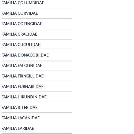
FAMILIA COLUMBIDAE
FAMILIA CORVIDAE
FAMILIA COTINGIDAE
FAMILIA CRACIDAE
FAMILIA CUCULIDAE
FAMILIA DONACOBIIDAE
FAMILIA FALCONIDAE
FAMILIA FRINGILLIDAE
FAMILIA FURNARIIDAE
FAMILIA HIRUNDINIDAE
FAMILIA ICTERIDAE
FAMILIA JACANIDAE
FAMILIA LARIDAE