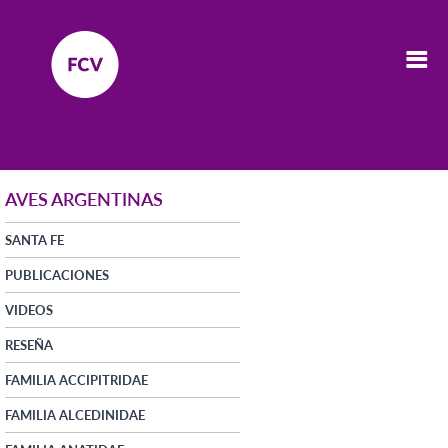
AVES ARGENTINAS
SANTA FE
PUBLICACIONES
VIDEOS
RESEÑA
FAMILIA ACCIPITRIDAE
FAMILIA ALCEDINIDAE