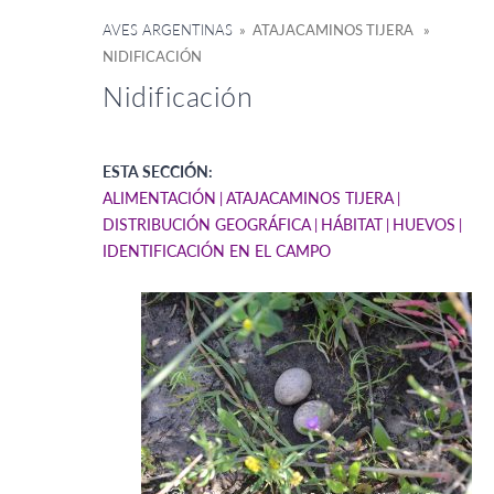
AVES ARGENTINAS
» ATAJACAMINOS TIJERA »
NIDIFICACIÓN
Nidificación
ESTA SECCIÓN:
ALIMENTACIÓN
ATAJACAMINOS TIJERA
DISTRIBUCIÓN GEOGRÁFICA
HÁBITAT
HUEVOS
IDENTIFICACIÓN EN EL CAMPO