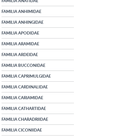
FAMILIA ANATIDAE
FAMILIA ANHIMIDAE
FAMILIA ANHINGIDAE
FAMILIA APODIDAE
FAMILIA ARAMIDAE
FAMILIA ARDEIDAE
FAMILIA BUCCONIDAE
FAMILIA CAPRIMULGIDAE
FAMILIA CARDINALIDAE
FAMILIA CARIAMIDAE
FAMILIA CATHARTIDAE
FAMILIA CHARADRIIDAE
FAMILIA CICONIIDAE