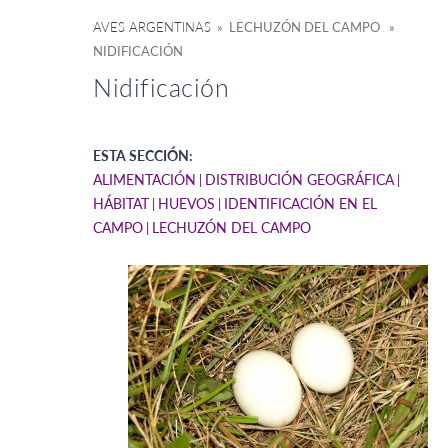
AVES ARGENTINAS
» LECHUZÓN DEL CAMPO »
NIDIFICACIÓN
Nidificación
ESTA SECCIÓN:
ALIMENTACIÓN
DISTRIBUCIÓN GEOGRÁFICA
HÁBITAT
HUEVOS
IDENTIFICACIÓN EN EL
CAMPO
LECHUZÓN DEL CAMPO