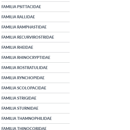
FAMILIA PSITTACIDAE
FAMILIA RALLIDAE
FAMILIA RAMPHASTIDAE
FAMILIA RECURVIROSTRIDAE
FAMILIA RHEIDAE
FAMILIA RHINOCRYPTIDAE
FAMILIA ROSTRATULIDAE
FAMILIA RYNCHOPIDAE
FAMILIA SCOLOPACIDAE
FAMILIA STRIGIDAE
FAMILIA STURNIDAE
FAMILIA THAMNOPHILIDAE
FAMILIA THINOCORIDAE