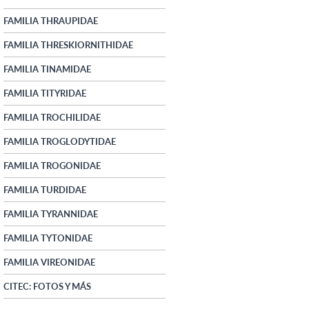
FAMILIA THRAUPIDAE
FAMILIA THRESKIORNITHIDAE
FAMILIA TINAMIDAE
FAMILIA TITYRIDAE
FAMILIA TROCHILIDAE
FAMILIA TROGLODYTIDAE
FAMILIA TROGONIDAE
FAMILIA TURDIDAE
FAMILIA TYRANNIDAE
FAMILIA TYTONIDAE
FAMILIA VIREONIDAE
CITEC: FOTOS Y MÁS