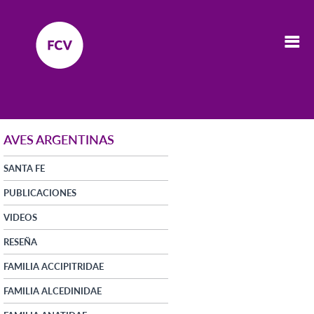
AVES ARGENTINAS
SANTA FE
PUBLICACIONES
VIDEOS
RESEÑA
FAMILIA ACCIPITRIDAE
FAMILIA ALCEDINIDAE