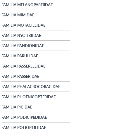
FAMILIA MELANOPAREIIDAE
FAMILIA MIMIDAE
FAMILIA MOTACILLIDAE
FAMILIA NYCTIBIIDAE
FAMILIA PANDIONIDAE
FAMILIA PARULIDAE
FAMILIA PASSERELLIDAE
FAMILIA PASSERIDAE
FAMILIA PHALACROCORACIDAE
FAMILIA PHOENICOPTERIDAE
FAMILIA PICIDAE
FAMILIA PODICIPEDIDAE
FAMILIA POLIOPTILIDAE