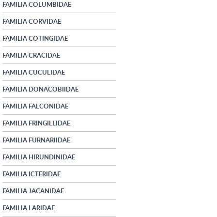
FAMILIA COLUMBIDAE
FAMILIA CORVIDAE
FAMILIA COTINGIDAE
FAMILIA CRACIDAE
FAMILIA CUCULIDAE
FAMILIA DONACOBIIDAE
FAMILIA FALCONIDAE
FAMILIA FRINGILLIDAE
FAMILIA FURNARIIDAE
FAMILIA HIRUNDINIDAE
FAMILIA ICTERIDAE
FAMILIA JACANIDAE
FAMILIA LARIDAE