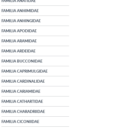
FAMILIA ANATIDAE
FAMILIA ANHIMIDAE
FAMILIA ANHINGIDAE
FAMILIA APODIDAE
FAMILIA ARAMIDAE
FAMILIA ARDEIDAE
FAMILIA BUCCONIDAE
FAMILIA CAPRIMULGIDAE
FAMILIA CARDINALIDAE
FAMILIA CARIAMIDAE
FAMILIA CATHARTIDAE
FAMILIA CHARADRIIDAE
FAMILIA CICONIIDAE