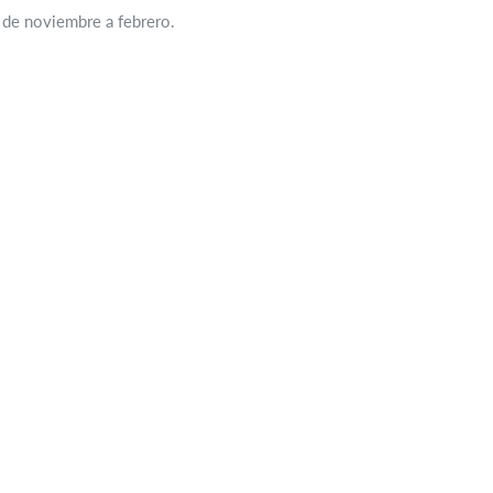
 de noviembre a febrero.