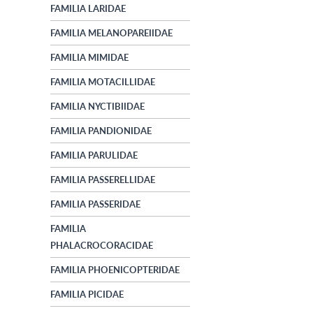
FAMILIA LARIDAE
FAMILIA MELANOPAREIIDAE
FAMILIA MIMIDAE
FAMILIA MOTACILLIDAE
FAMILIA NYCTIBIIDAE
FAMILIA PANDIONIDAE
FAMILIA PARULIDAE
FAMILIA PASSERELLIDAE
FAMILIA PASSERIDAE
FAMILIA
PHALACROCORACIDAE
FAMILIA PHOENICOPTERIDAE
FAMILIA PICIDAE