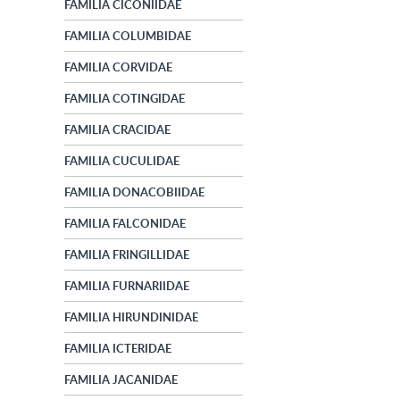
FAMILIA CICONIIDAE
FAMILIA COLUMBIDAE
FAMILIA CORVIDAE
FAMILIA COTINGIDAE
FAMILIA CRACIDAE
FAMILIA CUCULIDAE
FAMILIA DONACOBIIDAE
FAMILIA FALCONIDAE
FAMILIA FRINGILLIDAE
FAMILIA FURNARIIDAE
FAMILIA HIRUNDINIDAE
FAMILIA ICTERIDAE
FAMILIA JACANIDAE