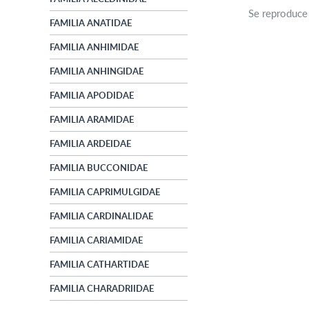
Se reproduce
FAMILIA ANATIDAE
FAMILIA ANHIMIDAE
FAMILIA ANHINGIDAE
FAMILIA APODIDAE
FAMILIA ARAMIDAE
FAMILIA ARDEIDAE
FAMILIA BUCCONIDAE
FAMILIA CAPRIMULGIDAE
FAMILIA CARDINALIDAE
FAMILIA CARIAMIDAE
FAMILIA CATHARTIDAE
FAMILIA CHARADRIIDAE