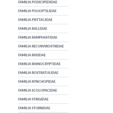
FAMILIA PODICIPEDIDAE
FAMILIA POLIOPTILIDAE
FAMILIA PSITTACIDAE
FAMILIA RALLIDAE
FAMILIA RAMPHASTIDAE
FAMILIA RECURVIROSTRIDAE
FAMILIA RHEIDAE
FAMILIA RHINOCRYPTIDAE
FAMILIA ROSTRATULIDAE
FAMILIA RYNCHOPIDAE
FAMILIA SCOLOPACIDAE
FAMILIA STRIGIDAE
FAMILIA STURNIDAE