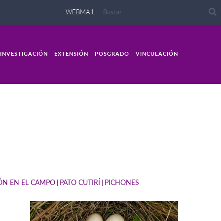
WEBMAIL
INVESTIGACIÓN
EXTENSIÓN
POSGRADO
VINCULACIÓN
IÓN EN EL CAMPO
PATO CUTIRÍ
PICHONES