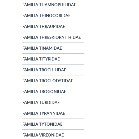
FAMILIA THAMNOPHILIDAE
FAMILIA THINOCORIDAE
FAMILIA THRAUPIDAE
FAMILIA THRESKIORNITHIDAE
FAMILIA TINAMIDAE
FAMILIA TITYRIDAE
FAMILIA TROCHILIDAE
FAMILIA TROGLODYTIDAE
FAMILIA TROGONIDAE
FAMILIA TURDIDAE
FAMILIA TYRANNIDAE
FAMILIA TYTONIDAE
FAMILIA VIREONIDAE