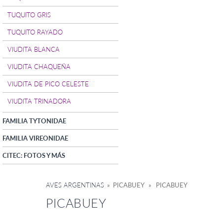
TUQUITO GRIS
TUQUITO RAYADO
VIUDITA BLANCA
VIUDITA CHAQUEÑA
VIUDITA DE PICO CELESTE
VIUDITA TRINADORA
FAMILIA TYTONIDAE
FAMILIA VIREONIDAE
CITEC: FOTOS Y MÁS
AVES ARGENTINAS
» PICABUEY » PICABUEY
PICABUEY