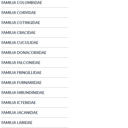
FAMILIA COLUMBIDAE
FAMILIA CORVIDAE
FAMILIA COTINGIDAE
FAMILIA CRACIDAE
FAMILIA CUCULIDAE
FAMILIA DONACOBIIDAE
FAMILIA FALCONIDAE
FAMILIA FRINGILLIDAE
FAMILIA FURNARIIDAE
FAMILIA HIRUNDINIDAE
FAMILIA ICTERIDAE
FAMILIA JACANIDAE
FAMILIA LARIDAE