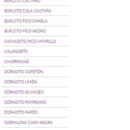
BURLISTO CASTAÑO
BURLISTO COLA CASTAÑA
BURLISTO PICO CANELA
BURLISTO PICO NEGRO
CACHUDITO PICO AMARILLO
CALANDRITA
CHURRINCHE
DORADITO COPETÓN
DORADITO LIMÓN
DORADITO OLIVÁCEO
DORADITO PAMPEANO
DORADITO PARDO
DORMILONA CARA NEGRA