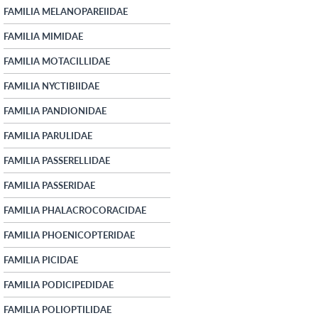
FAMILIA MELANOPAREIIDAE
FAMILIA MIMIDAE
FAMILIA MOTACILLIDAE
FAMILIA NYCTIBIIDAE
FAMILIA PANDIONIDAE
FAMILIA PARULIDAE
FAMILIA PASSERELLIDAE
FAMILIA PASSERIDAE
FAMILIA PHALACROCORACIDAE
FAMILIA PHOENICOPTERIDAE
FAMILIA PICIDAE
FAMILIA PODICIPEDIDAE
FAMILIA POLIOPTILIDAE