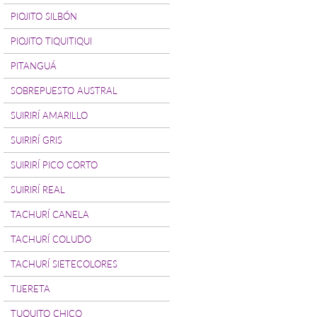
PIOJITO SILBÓN
PIOJITO TIQUITIQUI
PITANGUÁ
SOBREPUESTO AUSTRAL
SUIRIRÍ AMARILLO
SUIRIRÍ GRIS
SUIRIRÍ PICO CORTO
SUIRIRÍ REAL
TACHURÍ CANELA
TACHURÍ COLUDO
TACHURÍ SIETECOLORES
TIJERETA
TUQUITO CHICO