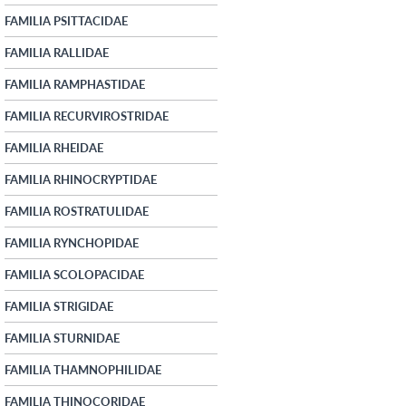
FAMILIA PSITTACIDAE
FAMILIA RALLIDAE
FAMILIA RAMPHASTIDAE
FAMILIA RECURVIROSTRIDAE
FAMILIA RHEIDAE
FAMILIA RHINOCRYPTIDAE
FAMILIA ROSTRATULIDAE
FAMILIA RYNCHOPIDAE
FAMILIA SCOLOPACIDAE
FAMILIA STRIGIDAE
FAMILIA STURNIDAE
FAMILIA THAMNOPHILIDAE
FAMILIA THINOCORIDAE