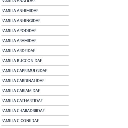
FAMILIA ANATIDAE
FAMILIA ANHIMIDAE
FAMILIA ANHINGIDAE
FAMILIA APODIDAE
FAMILIA ARAMIDAE
FAMILIA ARDEIDAE
FAMILIA BUCCONIDAE
FAMILIA CAPRIMULGIDAE
FAMILIA CARDINALIDAE
FAMILIA CARIAMIDAE
FAMILIA CATHARTIDAE
FAMILIA CHARADRIIDAE
FAMILIA CICONIIDAE