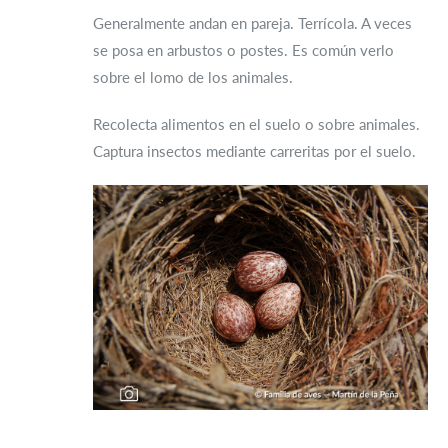
Generalmente andan en pareja. Terrícola. A veces
se posa en arbustos o postes. Es común verlo
sobre el lomo de los animales.
Recolecta alimentos en el suelo o sobre animales.
Captura insectos mediante carreritas por el suelo.