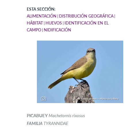
ESTA SECCIÓN:
ALIMENTACIÓN
DISTRIBUCIÓN GEOGRÁFICA
HÁBITAT
HUEVOS
IDENTIFICACIÓN EN EL
CAMPO
NIDIFICACIÓN
PICABUEY
Machetornis rixosus
FAMILIA
TYRANNIDAE