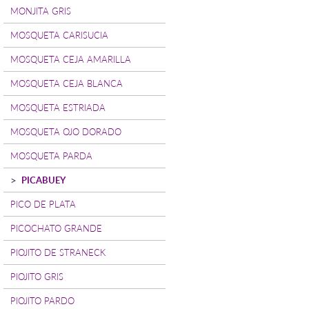
MONJITA GRIS
MOSQUETA CARISUCIA
MOSQUETA CEJA AMARILLA
MOSQUETA CEJA BLANCA
MOSQUETA ESTRIADA
MOSQUETA OJO DORADO
MOSQUETA PARDA
PICABUEY
PICO DE PLATA
PICOCHATO GRANDE
PIOJITO DE STRANECK
PIOJITO GRIS
PIOJITO PARDO