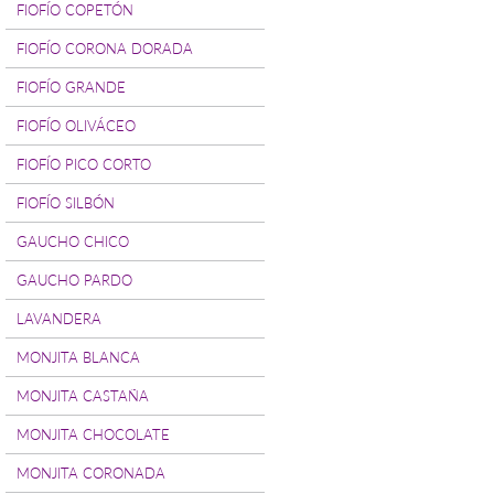
FIOFÍO COPETÓN
FIOFÍO CORONA DORADA
FIOFÍO GRANDE
FIOFÍO OLIVÁCEO
FIOFÍO PICO CORTO
FIOFÍO SILBÓN
GAUCHO CHICO
GAUCHO PARDO
LAVANDERA
MONJITA BLANCA
MONJITA CASTAÑA
MONJITA CHOCOLATE
MONJITA CORONADA