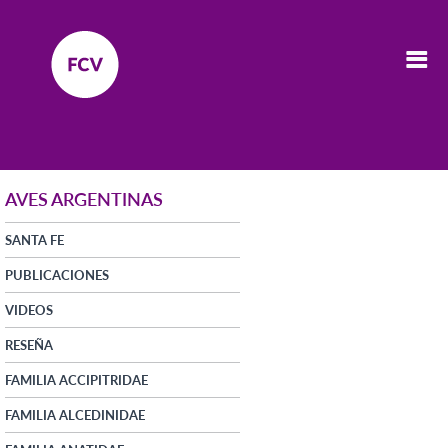
AVES ARGENTINAS
SANTA FE
PUBLICACIONES
VIDEOS
RESEÑA
FAMILIA ACCIPITRIDAE
FAMILIA ALCEDINIDAE