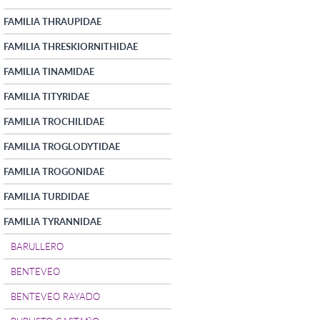
FAMILIA THRAUPIDAE
FAMILIA THRESKIORNITHIDAE
FAMILIA TINAMIDAE
FAMILIA TITYRIDAE
FAMILIA TROCHILIDAE
FAMILIA TROGLODYTIDAE
FAMILIA TROGONIDAE
FAMILIA TURDIDAE
FAMILIA TYRANNIDAE
BARULLERO
BENTEVEO
BENTEVEO RAYADO