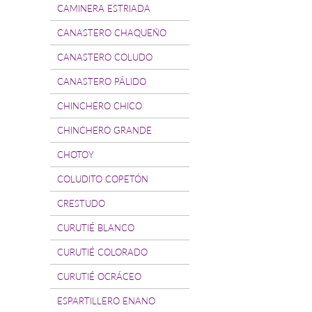
CAMINERA ESTRIADA
CANASTERO CHAQUEÑO
CANASTERO COLUDO
CANASTERO PÁLIDO
CHINCHERO CHICO
CHINCHERO GRANDE
CHOTOY
COLUDITO COPETÓN
CRESTUDO
CURUTIÉ BLANCO
CURUTIÉ COLORADO
CURUTIÉ OCRÁCEO
ESPARTILLERO ENANO