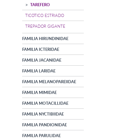
TAREFERO
TICOTICO ESTRIADO
TREPADOR GIGANTE
FAMILIA HIRUNDINIDAE
FAMILIA ICTERIDAE
FAMILIA JACANIDAE
FAMILIA LARIDAE
FAMILIA MELANOPAREIIDAE
FAMILIA MIMIDAE
FAMILIA MOTACILLIDAE
FAMILIA NYCTIBIIDAE
FAMILIA PANDIONIDAE
FAMILIA PARULIDAE