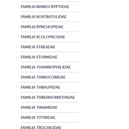
FAMILIA RHINOCRYPTIDAE
FAMILIA ROSTRATULIDAE
FAMILIA RYNCHOPIDAE
FAMILIA SCOLOPACIDAE
FAMILIA STRIGIDAE
FAMILIA STURNIDAE
FAMILIA THAMNOPHILIDAE
FAMILIA THINOCORIDAE
FAMILIA THRAUPIDAE
FAMILIA THRESKIORNITHIDAE
FAMILIA TINAMIDAE
FAMILIA TITYRIDAE
FAMILIA TROCHILIDAE