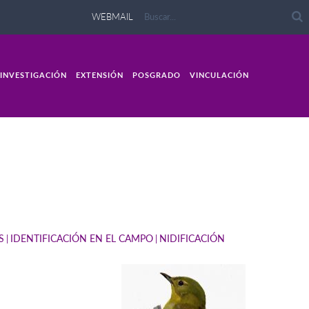
WEBMAIL
INVESTIGACIÓN
EXTENSIÓN
POSGRADO
VINCULACIÓN
S
IDENTIFICACIÓN EN EL CAMPO
NIDIFICACIÓN