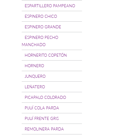
ESPARTILLERO PAMPEANO
ESPINERO CHICO
ESPINERO GRANDE
ESPINERO PECHO
MANCHADO
HORNERITO COPETÓN
HORNERO
JUNQUERO
LEÑATERO
PICAPALO COLORADO
PIJUÍ COLA PARDA
PIJUÍ FRENTE GRIS
REMOLINERA PARDA