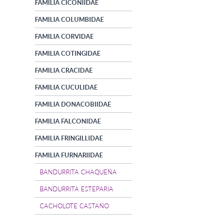
FAMILIA CICONIIDAE
FAMILIA COLUMBIDAE
FAMILIA CORVIDAE
FAMILIA COTINGIDAE
FAMILIA CRACIDAE
FAMILIA CUCULIDAE
FAMILIA DONACOBIIDAE
FAMILIA FALCONIDAE
FAMILIA FRINGILLIDAE
FAMILIA FURNARIIDAE
BANDURRITA CHAQUEÑA
BANDURRITA ESTEPARIA
CACHOLOTE CASTAÑO