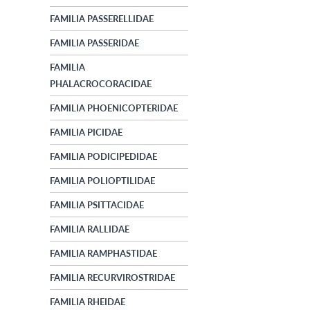
FAMILIA PASSERELLIDAE
FAMILIA PASSERIDAE
FAMILIA
PHALACROCORACIDAE
FAMILIA PHOENICOPTERIDAE
FAMILIA PICIDAE
FAMILIA PODICIPEDIDAE
FAMILIA POLIOPTILIDAE
FAMILIA PSITTACIDAE
FAMILIA RALLIDAE
FAMILIA RAMPHASTIDAE
FAMILIA RECURVIROSTRIDAE
FAMILIA RHEIDAE