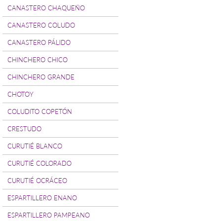
CANASTERO CHAQUEÑO
CANASTERO COLUDO
CANASTERO PÁLIDO
CHINCHERO CHICO
CHINCHERO GRANDE
CHOTOY
COLUDITO COPETÓN
CRESTUDO
CURUTIÉ BLANCO
CURUTIÉ COLORADO
CURUTIÉ OCRÁCEO
ESPARTILLERO ENANO
ESPARTILLERO PAMPEANO