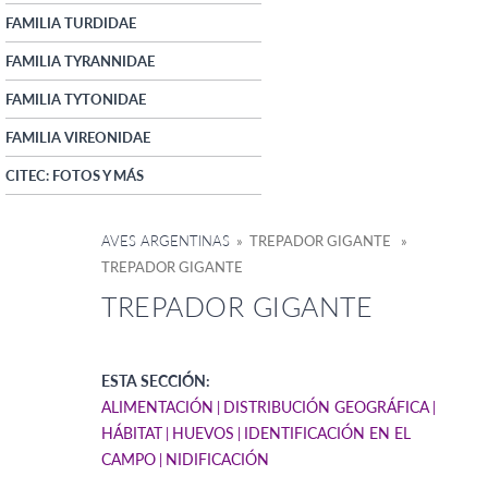
FAMILIA TURDIDAE
FAMILIA TYRANNIDAE
FAMILIA TYTONIDAE
FAMILIA VIREONIDAE
CITEC: FOTOS Y MÁS
AVES ARGENTINAS
» TREPADOR GIGANTE »
TREPADOR GIGANTE
TREPADOR GIGANTE
ESTA SECCIÓN:
ALIMENTACIÓN
DISTRIBUCIÓN GEOGRÁFICA
HÁBITAT
HUEVOS
IDENTIFICACIÓN EN EL
CAMPO
NIDIFICACIÓN