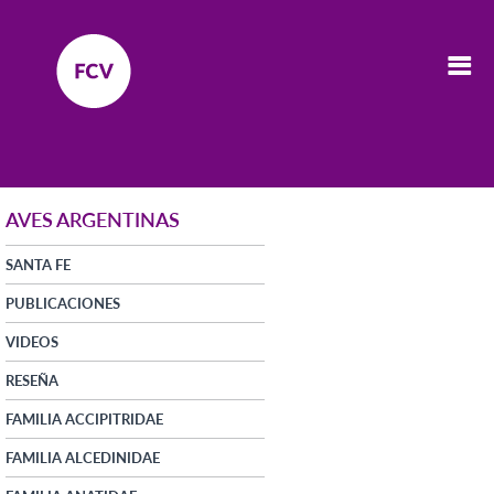
AVES ARGENTINAS
SANTA FE
PUBLICACIONES
VIDEOS
RESEÑA
FAMILIA ACCIPITRIDAE
FAMILIA ALCEDINIDAE