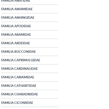
FAMILIA ANATIDAE
FAMILIA ANHIMIDAE
FAMILIA ANHINGIDAE
FAMILIA APODIDAE
FAMILIA ARAMIDAE
FAMILIA ARDEIDAE
FAMILIA BUCCONIDAE
FAMILIA CAPRIMULGIDAE
FAMILIA CARDINALIDAE
FAMILIA CARIAMIDAE
FAMILIA CATHARTIDAE
FAMILIA CHARADRIIDAE
FAMILIA CICONIIDAE