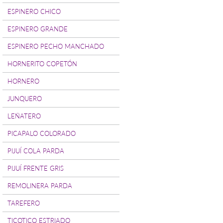
ESPINERO CHICO
ESPINERO GRANDE
ESPINERO PECHO MANCHADO
HORNERITO COPETÓN
HORNERO
JUNQUERO
LEÑATERO
PICAPALO COLORADO
PIJUÍ COLA PARDA
PIJUÍ FRENTE GRIS
REMOLINERA PARDA
TAREFERO
TICOTICO ESTRIADO