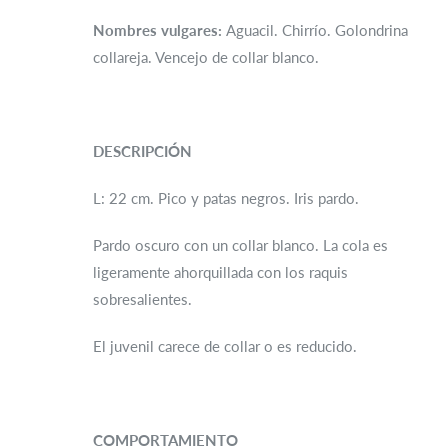
Nombres vulgares:
Aguacil. Chirrío. Golondrina
collareja. Vencejo de collar blanco.
DESCRIPCIÓN
L: 22 cm. Pico y patas negros. Iris pardo.
Pardo oscuro con un collar blanco. La cola es
ligeramente ahorquillada con los raquis
sobresalientes.
El juvenil carece de collar o es reducido.
COMPORTAMIENTO