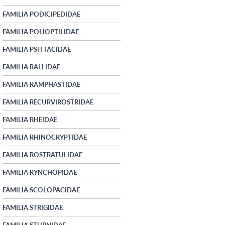
FAMILIA PODICIPEDIDAE
FAMILIA POLIOPTILIDAE
FAMILIA PSITTACIDAE
FAMILIA RALLIDAE
FAMILIA RAMPHASTIDAE
FAMILIA RECURVIROSTRIDAE
FAMILIA RHEIDAE
FAMILIA RHINOCRYPTIDAE
FAMILIA ROSTRATULIDAE
FAMILIA RYNCHOPIDAE
FAMILIA SCOLOPACIDAE
FAMILIA STRIGIDAE
FAMILIA STURNIDAE