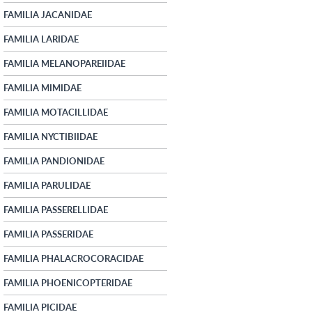
FAMILIA JACANIDAE
FAMILIA LARIDAE
FAMILIA MELANOPAREIIDAE
FAMILIA MIMIDAE
FAMILIA MOTACILLIDAE
FAMILIA NYCTIBIIDAE
FAMILIA PANDIONIDAE
FAMILIA PARULIDAE
FAMILIA PASSERELLIDAE
FAMILIA PASSERIDAE
FAMILIA PHALACROCORACIDAE
FAMILIA PHOENICOPTERIDAE
FAMILIA PICIDAE