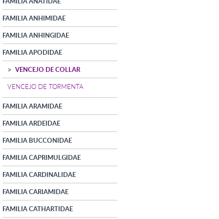
FAMILIA ANATIDAE
FAMILIA ANHIMIDAE
FAMILIA ANHINGIDAE
FAMILIA APODIDAE
VENCEJO DE COLLAR
VENCEJO DE TORMENTA
FAMILIA ARAMIDAE
FAMILIA ARDEIDAE
FAMILIA BUCCONIDAE
FAMILIA CAPRIMULGIDAE
FAMILIA CARDINALIDAE
FAMILIA CARIAMIDAE
FAMILIA CATHARTIDAE