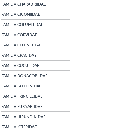
FAMILIA CHARADRIIDAE
FAMILIA CICONIIDAE
FAMILIA COLUMBIDAE
FAMILIA CORVIDAE
FAMILIA COTINGIDAE
FAMILIA CRACIDAE
FAMILIA CUCULIDAE
FAMILIA DONACOBIIDAE
FAMILIA FALCONIDAE
FAMILIA FRINGILLIDAE
FAMILIA FURNARIIDAE
FAMILIA HIRUNDINIDAE
FAMILIA ICTERIDAE