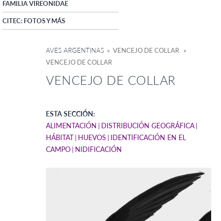
FAMILIA VIREONIDAE
CITEC: FOTOS Y MÁS
AVES ARGENTINAS
» VENCEJO DE COLLAR »
VENCEJO DE COLLAR
VENCEJO DE COLLAR
ESTA SECCIÓN:
ALIMENTACIÓN
DISTRIBUCIÓN GEOGRÁFICA
HÁBITAT
HUEVOS
IDENTIFICACIÓN EN EL
CAMPO
NIDIFICACIÓN