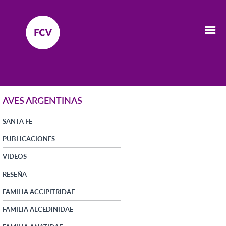
AVES ARGENTINAS
SANTA FE
PUBLICACIONES
VIDEOS
RESEÑA
FAMILIA ACCIPITRIDAE
FAMILIA ALCEDINIDAE