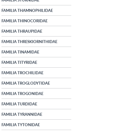
FAMILIA THAMNOPHILIDAE
FAMILIA THINOCORIDAE
FAMILIA THRAUPIDAE
FAMILIA THRESKIORNITHIDAE
FAMILIA TINAMIDAE
FAMILIA TITYRIDAE
FAMILIA TROCHILIDAE
FAMILIA TROGLODYTIDAE
FAMILIA TROGONIDAE
FAMILIA TURDIDAE
FAMILIA TYRANNIDAE
FAMILIA TYTONIDAE