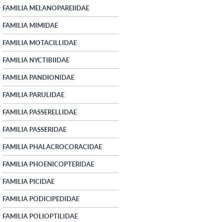
FAMILIA MELANOPAREIIDAE
FAMILIA MIMIDAE
FAMILIA MOTACILLIDAE
FAMILIA NYCTIBIIDAE
FAMILIA PANDIONIDAE
FAMILIA PARULIDAE
FAMILIA PASSERELLIDAE
FAMILIA PASSERIDAE
FAMILIA PHALACROCORACIDAE
FAMILIA PHOENICOPTERIDAE
FAMILIA PICIDAE
FAMILIA PODICIPEDIDAE
FAMILIA POLIOPTILIDAE