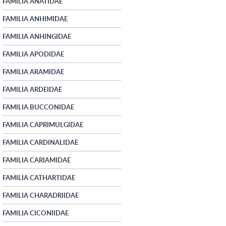
FAMILIA ANATIDAE
FAMILIA ANHIMIDAE
FAMILIA ANHINGIDAE
FAMILIA APODIDAE
FAMILIA ARAMIDAE
FAMILIA ARDEIDAE
FAMILIA BUCCONIDAE
FAMILIA CAPRIMULGIDAE
FAMILIA CARDINALIDAE
FAMILIA CARIAMIDAE
FAMILIA CATHARTIDAE
FAMILIA CHARADRIIDAE
FAMILIA CICONIIDAE