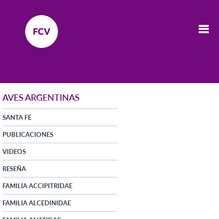
AVES ARGENTINAS
SANTA FE
PUBLICACIONES
VIDEOS
RESEÑA
FAMILIA ACCIPITRIDAE
FAMILIA ALCEDINIDAE