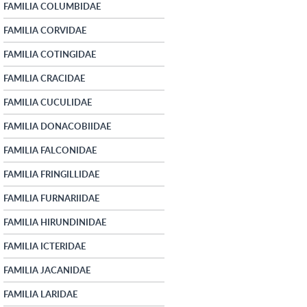
FAMILIA COLUMBIDAE
FAMILIA CORVIDAE
FAMILIA COTINGIDAE
FAMILIA CRACIDAE
FAMILIA CUCULIDAE
FAMILIA DONACOBIIDAE
FAMILIA FALCONIDAE
FAMILIA FRINGILLIDAE
FAMILIA FURNARIIDAE
FAMILIA HIRUNDINIDAE
FAMILIA ICTERIDAE
FAMILIA JACANIDAE
FAMILIA LARIDAE