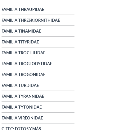
FAMILIA THRAUPIDAE
FAMILIA THRESKIORNITHIDAE
FAMILIA TINAMIDAE
FAMILIA TITYRIDAE
FAMILIA TROCHILIDAE
FAMILIA TROGLODYTIDAE
FAMILIA TROGONIDAE
FAMILIA TURDIDAE
FAMILIA TYRANNIDAE
FAMILIA TYTONIDAE
FAMILIA VIREONIDAE
CITEC: FOTOS Y MÁS