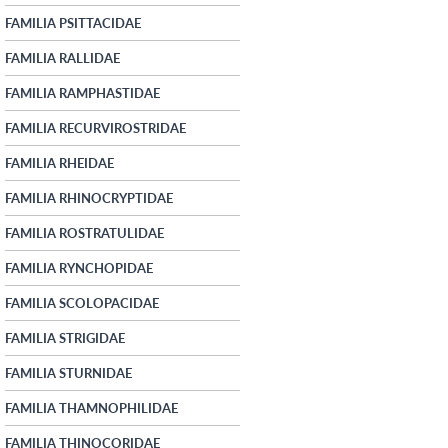
FAMILIA PSITTACIDAE
FAMILIA RALLIDAE
FAMILIA RAMPHASTIDAE
FAMILIA RECURVIROSTRIDAE
FAMILIA RHEIDAE
FAMILIA RHINOCRYPTIDAE
FAMILIA ROSTRATULIDAE
FAMILIA RYNCHOPIDAE
FAMILIA SCOLOPACIDAE
FAMILIA STRIGIDAE
FAMILIA STURNIDAE
FAMILIA THAMNOPHILIDAE
FAMILIA THINOCORIDAE